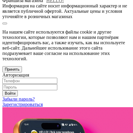
Франшиза магазина "
HELLO!
"
Информация на сайте носит информационный характер и не
является публичной офертой. Актуальные цены и условия
уточняйте в розничных магазинах
На нашем сайте используются файлы cookie и другие
технологии, которые позволяют нам и нашим партнёрам
идентифицировать вас, а также изучать, как вы используете
веб-сайт. Дальнейшее использование этого сайта
подразумевает ваше согласие на использование этих
технологий.
Принять
Авторизация
Войти
Забыли пароль?
Зарегистрироваться