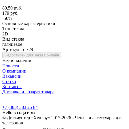
89,50 руб.
179 руб.
-50%
Основные характеристики
Тип стекла
2D
Вид стекла
глянцевое
Артикул:
51729
Недоступен для заказа онлайн
Нет в наличии
Новости
О компании
Вакансии
Статьи
Контакты
Доставка и возврат товара
.
+7 (383) 383 25 84
Hello в соц.сетях
© Дискаунтер «Хеллоу» 2015-2026 - Чехлы и аксессуары для
телефонов