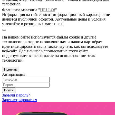
телефонов
Франшиза магазина "
HELLO!
"
Информация на сайте носит информационный характер и не
является публичной офертой. Актуальные цены и условия
уточняйте в розничных магазинах
На нашем сайте используются файлы cookie и другие
технологии, которые позволяют нам и нашим партнёрам
идентифицировать вас, а также изучать, как вы используете
веб-сайт. Дальнейшее использование этого сайта
подразумевает ваше согласие на использование этих
технологий.
Принять
Авторизация
Войти
Забыли пароль?
Зарегистрироваться