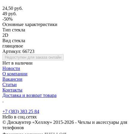
24,50 руб.
49 руб.
-50%
Основные характеристики
Тип стекла
2D
Вид стекла
глянцевое
Артикул:
66723
Недоступен для заказа онлайн
Нет в наличии
Новости
О компании
Вакансии
Статьи
Контакты
Доставка и возврат товара
.
+7 (383) 383 25 84
Hello в соц.сетях
© Дискаунтер «Хеллоу» 2015-2026 - Чехлы и аксессуары для
телефонов