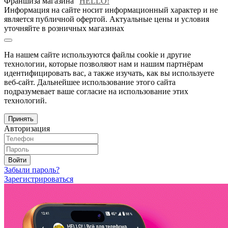
Франшиза магазина "
HELLO!
"
Информация на сайте носит информационный характер и не
является публичной офертой. Актуальные цены и условия
уточняйте в розничных магазинах
На нашем сайте используются файлы cookie и другие
технологии, которые позволяют нам и нашим партнёрам
идентифицировать вас, а также изучать, как вы используете
веб-сайт. Дальнейшее использование этого сайта
подразумевает ваше согласие на использование этих
технологий.
Принять
Авторизация
Войти
Забыли пароль?
Зарегистрироваться