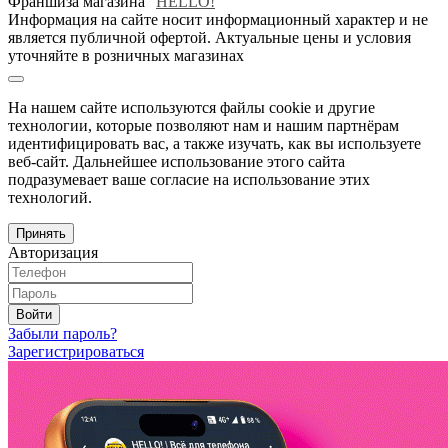
Франшиза магазина "
HELLO!
"
Информация на сайте носит информационный характер и не
является публичной офертой. Актуальные цены и условия
уточняйте в розничных магазинах
На нашем сайте используются файлы cookie и другие
технологии, которые позволяют нам и нашим партнёрам
идентифицировать вас, а также изучать, как вы используете
веб-сайт. Дальнейшее использование этого сайта
подразумевает ваше согласие на использование этих
технологий.
Принять
Авторизация
Войти
Забыли пароль?
Зарегистрироваться