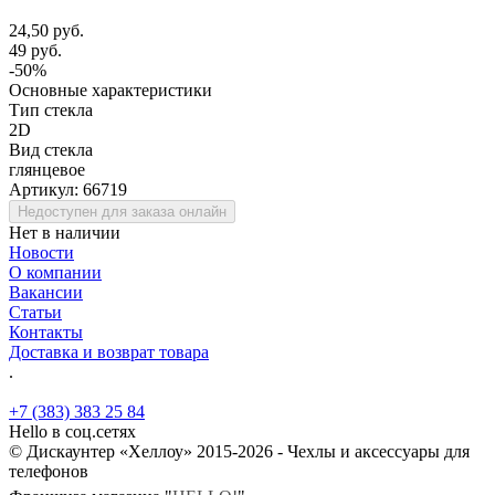
24,50 руб.
49 руб.
-50%
Основные характеристики
Тип стекла
2D
Вид стекла
глянцевое
Артикул:
66719
Недоступен для заказа онлайн
Нет в наличии
Новости
О компании
Вакансии
Статьи
Контакты
Доставка и возврат товара
.
+7 (383) 383 25 84
Hello в соц.сетях
© Дискаунтер «Хеллоу» 2015-2026 - Чехлы и аксессуары для
телефонов