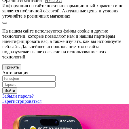
Франшиза магазина "
HELLO!
"
Информация на сайте носит информационный характер и не
является публичной офертой. Актуальные цены и условия
уточняйте в розничных магазинах
На нашем сайте используются файлы cookie и другие
технологии, которые позволяют нам и нашим партнёрам
идентифицировать вас, а также изучать, как вы используете
веб-сайт. Дальнейшее использование этого сайта
подразумевает ваше согласие на использование этих
технологий.
Принять
Авторизация
Войти
Забыли пароль?
Зарегистрироваться