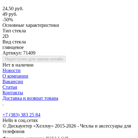
24,50 руб.
49 руб.
-50%
Основные характеристики
Тип стекла
2D
Вид стекла
глянцевое
Артикул:
71409
Недоступен для заказа онлайн
Нет в наличии
Новости
О компании
Вакансии
Статьи
Контакты
Доставка и возврат товара
.
+7 (383) 383 25 84
Hello в соц.сетях
© Дискаунтер «Хеллоу» 2015-2026 - Чехлы и аксессуары для
телефонов