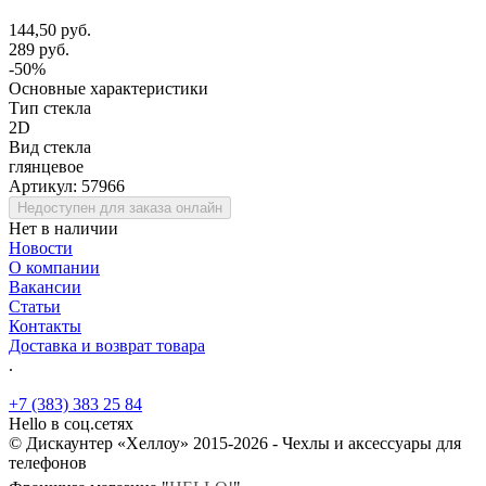
144,50 руб.
289 руб.
-50%
Основные характеристики
Тип стекла
2D
Вид стекла
глянцевое
Артикул:
57966
Недоступен для заказа онлайн
Нет в наличии
Новости
О компании
Вакансии
Статьи
Контакты
Доставка и возврат товара
.
+7 (383) 383 25 84
Hello в соц.сетях
© Дискаунтер «Хеллоу» 2015-2026 - Чехлы и аксессуары для
телефонов