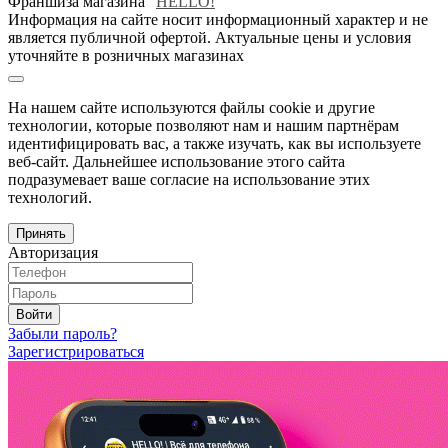
Франшиза магазина "
HELLO!
"
Информация на сайте носит информационный характер и не
является публичной офертой. Актуальные цены и условия
уточняйте в розничных магазинах
На нашем сайте используются файлы cookie и другие
технологии, которые позволяют нам и нашим партнёрам
идентифицировать вас, а также изучать, как вы используете
веб-сайт. Дальнейшее использование этого сайта
подразумевает ваше согласие на использование этих
технологий.
Принять
Авторизация
Войти
Забыли пароль?
Зарегистрироваться