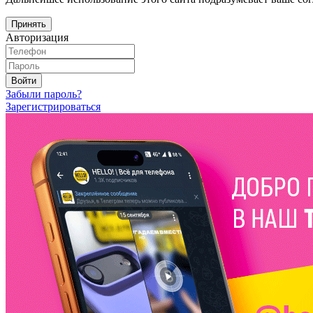
Принять
Авторизация
Войти
Забыли пароль?
Зарегистрироваться