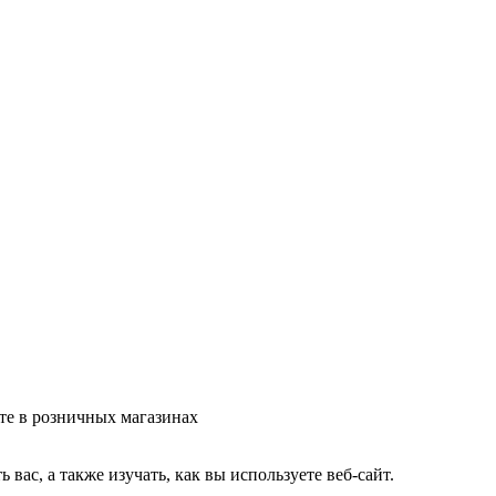
те в розничных магазинах
ас, а также изучать, как вы используете веб-сайт.