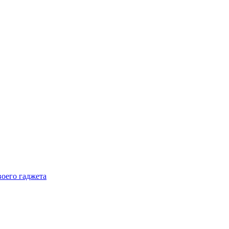
воего гаджета