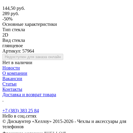
144,50 руб.
289 руб.
-50%
Основные характеристики
Тип стекла
2D
Вид стекла
глянцевое
Артикул:
57964
Недоступен для заказа онлайн
Нет в наличии
Новости
О компании
Вакансии
Статьи
Контакты
Доставка и возврат товара
.
+7 (383) 383 25 84
Hello в соц.сетях
© Дискаунтер «Хеллоу» 2015-2026 - Чехлы и аксессуары для
телефонов