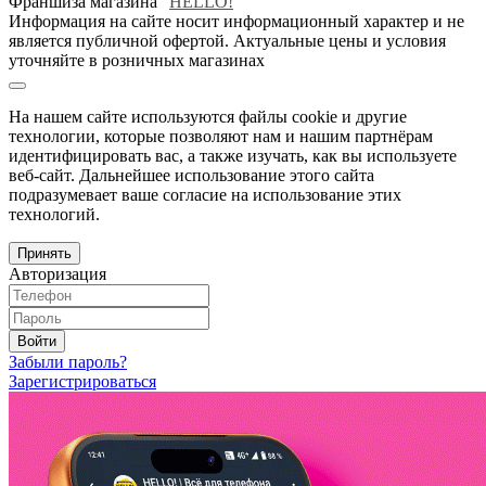
Франшиза магазина "
HELLO!
"
Информация на сайте носит информационный характер и не
является публичной офертой. Актуальные цены и условия
уточняйте в розничных магазинах
На нашем сайте используются файлы cookie и другие
технологии, которые позволяют нам и нашим партнёрам
идентифицировать вас, а также изучать, как вы используете
веб-сайт. Дальнейшее использование этого сайта
подразумевает ваше согласие на использование этих
технологий.
Принять
Авторизация
Войти
Забыли пароль?
Зарегистрироваться