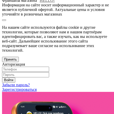
Франшиза магазина "
HELLO!
"
Информация на сайте носит информационный характер и не
является публичной офертой. Актуальные цены и условия
уточняйте в розничных магазинах
На нашем сайте используются файлы cookie и другие
технологии, которые позволяют нам и нашим партнёрам
идентифицировать вас, а также изучать, как вы используете
веб-сайт. Дальнейшее использование этого сайта
подразумевает ваше согласие на использование этих
технологий.
Принять
Авторизация
Войти
Забыли пароль?
Зарегистрироваться