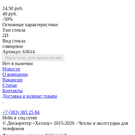
24,50 руб.
49 руб.
-50%
Основные характеристики
Тип стекла
2D
Вид стекла
глянцевое
Артикул:
63614
Недоступен для заказа онлайн
Нет в наличии
Новости
О компании
Вакансии
Статьи
Контакты
Доставка и возврат товара
.
+7 (383) 383 25 84
Hello в соц.сетях
© Дискаунтер «Хеллоу» 2015-2026 - Чехлы и аксессуары для
телефонов