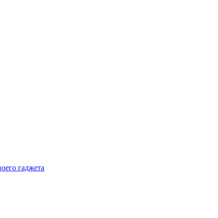
воего гаджета