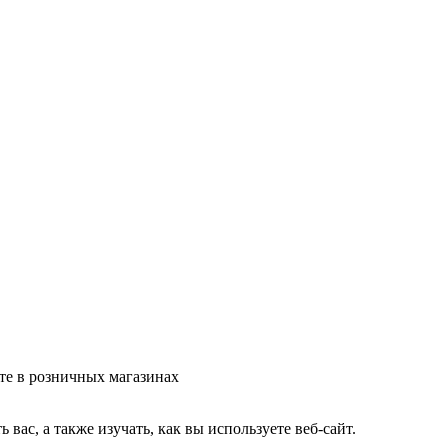
те в розничных магазинах
ас, а также изучать, как вы используете веб-сайт.