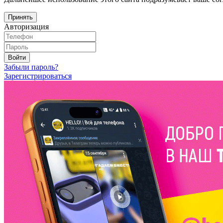
Принять
Авторизация
Войти
Забыли пароль?
Зарегистрироваться