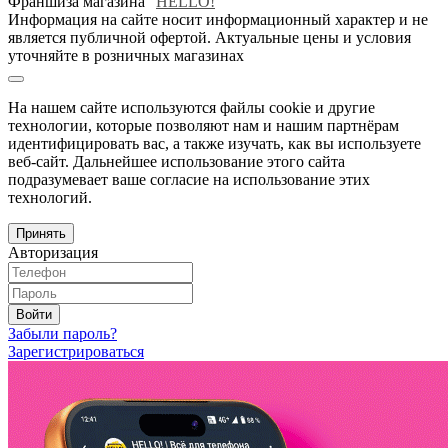
Франшиза магазина "
HELLO!
"
Информация на сайте носит информационный характер и не
является публичной офертой. Актуальные цены и условия
уточняйте в розничных магазинах
На нашем сайте используются файлы cookie и другие
технологии, которые позволяют нам и нашим партнёрам
идентифицировать вас, а также изучать, как вы используете
веб-сайт. Дальнейшее использование этого сайта
подразумевает ваше согласие на использование этих
технологий.
Принять
Авторизация
Войти
Забыли пароль?
Зарегистрироваться