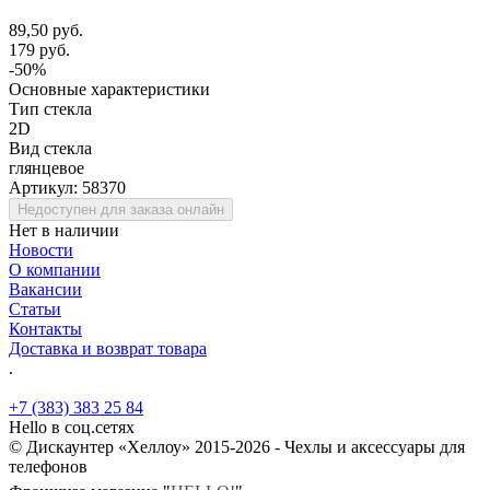
89,50 руб.
179 руб.
-50%
Основные характеристики
Тип стекла
2D
Вид стекла
глянцевое
Артикул:
58370
Недоступен для заказа онлайн
Нет в наличии
Новости
О компании
Вакансии
Статьи
Контакты
Доставка и возврат товара
.
+7 (383) 383 25 84
Hello в соц.сетях
© Дискаунтер «Хеллоу» 2015-2026 - Чехлы и аксессуары для
телефонов