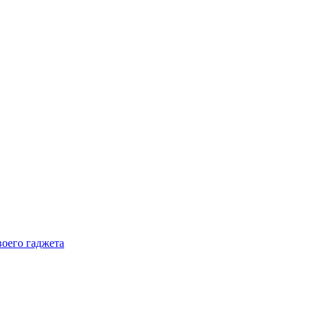
воего гаджета