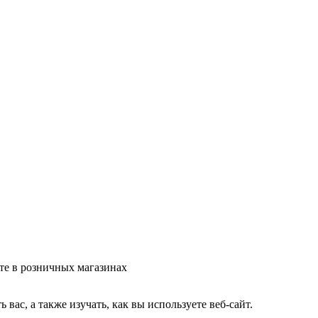
те в розничных магазинах
ас, а также изучать, как вы используете веб-сайт.