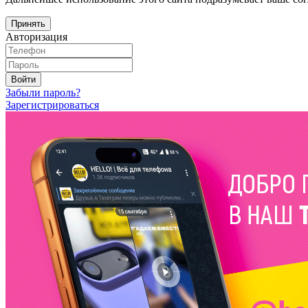
Принять
Авторизация
Войти
Забыли пароль?
Зарегистрироваться