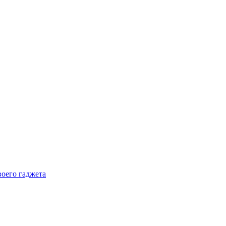
воего гаджета