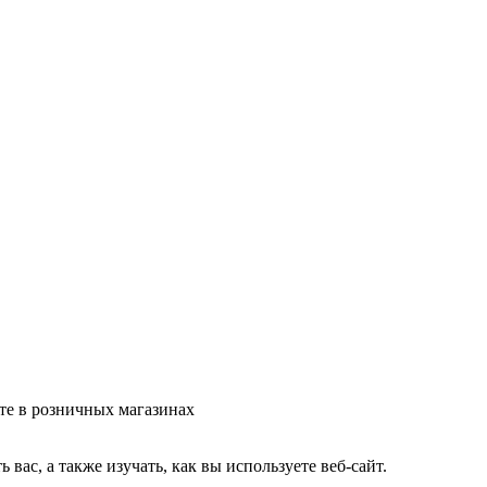
те в розничных магазинах
ас, а также изучать, как вы используете веб-сайт.