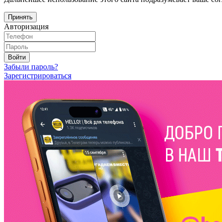
Принять
Авторизация
Войти
Забыли пароль?
Зарегистрироваться