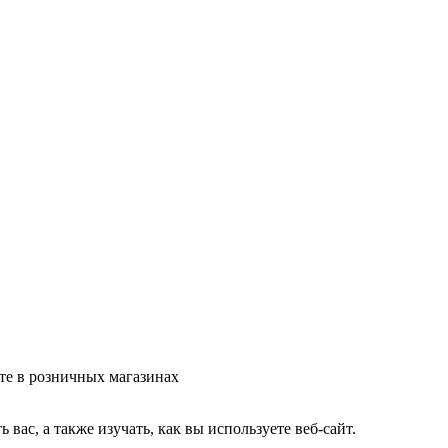
те в розничных магазинах
ас, а также изучать, как вы используете веб-сайт.