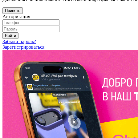
Принять
Авторизация
Войти
Забыли пароль?
Зарегистрироваться