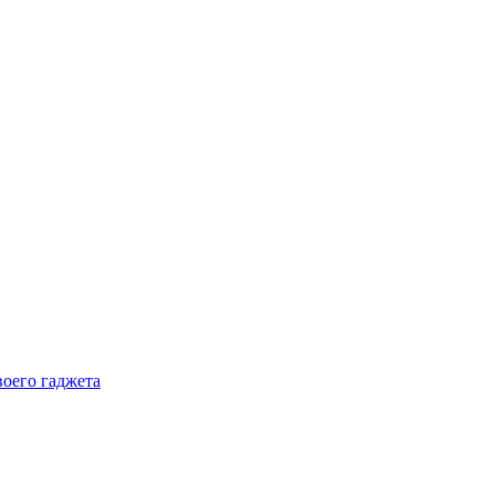
воего гаджета