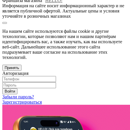
Франшиза магазина "
HELLO!
"
Информация на сайте носит информационный характер и не
является публичной офертой. Актуальные цены и условия
уточняйте в розничных магазинах
На нашем сайте используются файлы cookie и другие
технологии, которые позволяют нам и нашим партнёрам
идентифицировать вас, а также изучать, как вы используете
веб-сайт. Дальнейшее использование этого сайта
подразумевает ваше согласие на использование этих
технологий.
Принять
Авторизация
Войти
Забыли пароль?
Зарегистрироваться