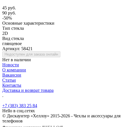
45 руб.
90 руб.
-50%
Основные характеристики
Тип стекла
2D
Вид стекла
глянцевое
Артикул:
58421
Недоступен для заказа онлайн
Нет в наличии
Новости
О компании
Вакансии
Статьи
Контакты
Доставка и возврат товара
.
+7 (383) 383 25 84
Hello в соц.сетях
© Дискаунтер «Хеллоу» 2015-2026 - Чехлы и аксессуары для
телефонов