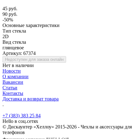
45 руб.
90 руб.
-50%
Основные характеристики
Тип стекла
2D
Вид стекла
глянцевое
Артикул:
67374
Недоступен для заказа онлайн
Нет в наличии
Новости
О компании
Вакансии
Статьи
Контакты
Доставка и возврат товара
.
+7 (383) 383 25 84
Hello в соц.сетях
© Дискаунтер «Хеллоу» 2015-2026 - Чехлы и аксессуары для
телефонов