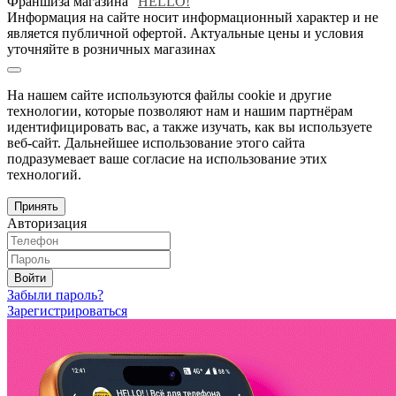
Франшиза магазина "
HELLO!
"
Информация на сайте носит информационный характер и не
является публичной офертой. Актуальные цены и условия
уточняйте в розничных магазинах
На нашем сайте используются файлы cookie и другие
технологии, которые позволяют нам и нашим партнёрам
идентифицировать вас, а также изучать, как вы используете
веб-сайт. Дальнейшее использование этого сайта
подразумевает ваше согласие на использование этих
технологий.
Принять
Авторизация
Войти
Забыли пароль?
Зарегистрироваться