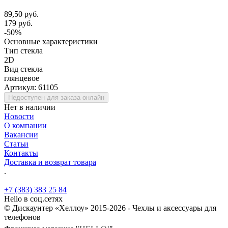
89,50 руб.
179 руб.
-50%
Основные характеристики
Тип стекла
2D
Вид стекла
глянцевое
Артикул:
61105
Недоступен для заказа онлайн
Нет в наличии
Новости
О компании
Вакансии
Статьи
Контакты
Доставка и возврат товара
.
+7 (383) 383 25 84
Hello в соц.сетях
© Дискаунтер «Хеллоу» 2015-2026 - Чехлы и аксессуары для
телефонов