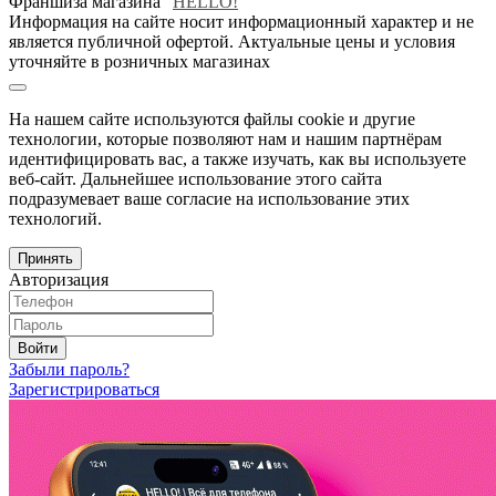
Франшиза магазина "
HELLO!
"
Информация на сайте носит информационный характер и не
является публичной офертой. Актуальные цены и условия
уточняйте в розничных магазинах
На нашем сайте используются файлы cookie и другие
технологии, которые позволяют нам и нашим партнёрам
идентифицировать вас, а также изучать, как вы используете
веб-сайт. Дальнейшее использование этого сайта
подразумевает ваше согласие на использование этих
технологий.
Принять
Авторизация
Войти
Забыли пароль?
Зарегистрироваться