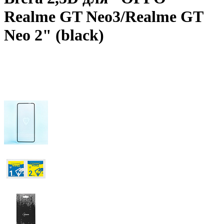
Realme GT Neo3/Realme GT
Neo 2" (black)