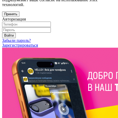
технологий.
Принять
Авторизация
Войти
Забыли пароль?
Зарегистрироваться