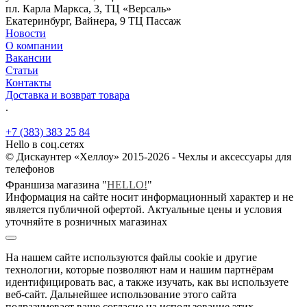
пл. Карла Маркса, 3, ТЦ «Версаль»
Екатеринбург, Вайнера, 9 ТЦ Пассаж
Новости
О компании
Вакансии
Статьи
Контакты
Доставка и возврат товара
.
+7 (383) 383 25 84
Hello в соц.сетях
© Дискаунтер «Хеллоу» 2015-2026 - Чехлы и аксессуары для
телефонов
Франшиза магазина "
HELLO!
"
Информация на сайте носит информационный характер и не
является публичной офертой. Актуальные цены и условия
уточняйте в розничных магазинах
На нашем сайте используются файлы cookie и другие
технологии, которые позволяют нам и нашим партнёрам
идентифицировать вас, а также изучать, как вы используете
веб-сайт. Дальнейшее использование этого сайта
подразумевает ваше согласие на использование этих