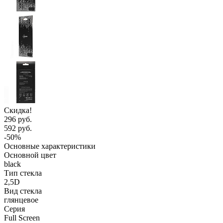
Скидка!
296 руб.
592 руб.
-50%
Основные характеристики
Основной цвет
black
Тип стекла
2,5D
Вид стекла
глянцевое
Серия
Full Screen