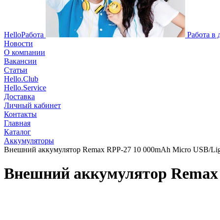
HelloРабота
Работа в
Новости
О компании
Вакансии
Статьи
Hello.Club
Hello.Service
Доставка
Личный кабинет
Контакты
Главная
Каталог
Аккумуляторы
Внешний аккумулятор Remax RPP-27 10 000mAh Micro USB/Ligh
Внешний аккумулятор Remax R