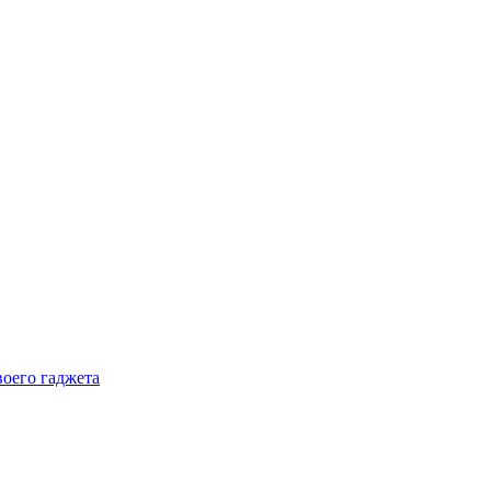
воего гаджета