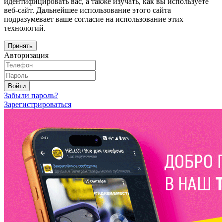
идентифицировать вас, а также изучать, как вы используете
веб-сайт. Дальнейшее использование этого сайта
подразумевает ваше согласие на использование этих
технологий.
Принять
Авторизация
Войти
Забыли пароль?
Зарегистрироваться