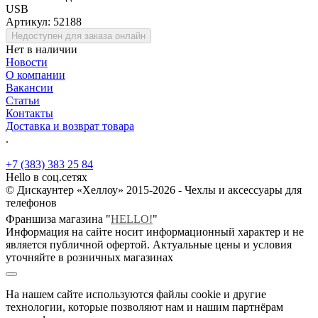
USB
Артикул:
52188
Недоступен для заказа онлайн
Нет в наличии
Новости
О компании
Вакансии
Статьи
Контакты
Доставка и возврат товара
.
+7 (383) 383 25 84
Hello в соц.сетях
© Дискаунтер «Хеллоу» 2015-2026 - Чехлы и аксессуары для
телефонов
Франшиза магазина "
HELLO!
"
Информация на сайте носит информационный характер и не
является публичной офертой. Актуальные цены и условия
уточняйте в розничных магазинах
На нашем сайте используются файлы cookie и другие
технологии, которые позволяют нам и нашим партнёрам