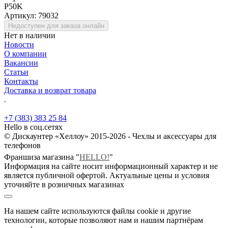
P50K
Артикул:
79032
Недоступен для заказа онлайн
Нет в наличии
Новости
О компании
Вакансии
Статьи
Контакты
Доставка и возврат товара
.
+7 (383) 383 25 84
Hello в соц.сетях
© Дискаунтер «Хеллоу» 2015-2026 - Чехлы и аксессуары для
телефонов
Франшиза магазина "
HELLO!
"
Информация на сайте носит информационный характер и не
является публичной офертой. Актуальные цены и условия
уточняйте в розничных магазинах
На нашем сайте используются файлы cookie и другие
технологии, которые позволяют нам и нашим партнёрам