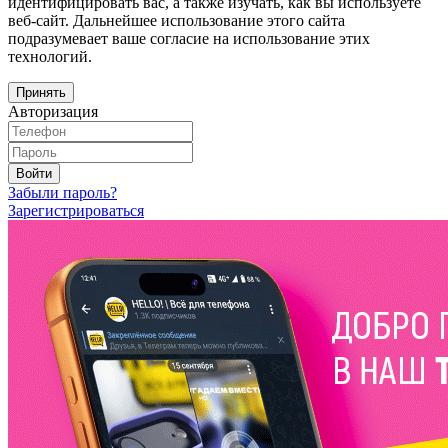
идентифицировать вас, а также изучать, как вы используете
веб-сайт. Дальнейшее использование этого сайта
подразумевает ваше согласие на использование этих
технологий.
Принять
Авторизация
Войти
Забыли пароль?
Зарегистрироваться