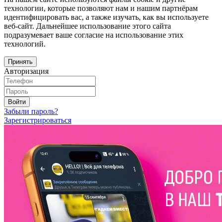
технологии, которые позволяют нам и нашим партнёрам
идентифицировать вас, а также изучать, как вы используете
веб-сайт. Дальнейшее использование этого сайта
подразумевает ваше согласие на использование этих
технологий.
Принять
Авторизация
Войти
Забыли пароль?
Зарегистрироваться