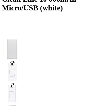
Micro/USB (white)