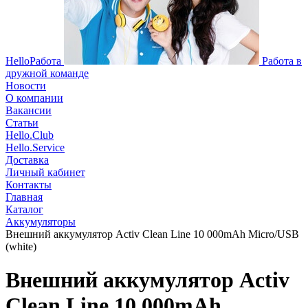
HelloРабота
Работа в
дружной команде
Новости
О компании
Вакансии
Статьи
Hello.Club
Hello.Service
Доставка
Личный кабинет
Контакты
Главная
Каталог
Аккумуляторы
Внешний аккумулятор Activ Clean Line 10 000mAh Micro/USB
(white)
Внешний аккумулятор Activ
Clean Line 10 000mAh