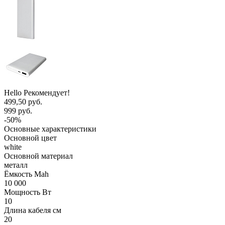
Hello Рекомендует!
499,50 руб.
999 руб.
-50%
Основные характеристики
Основной цвет
white
Основной материал
металл
Ёмкость Mah
10 000
Мощность Вт
10
Длина кабеля см
20