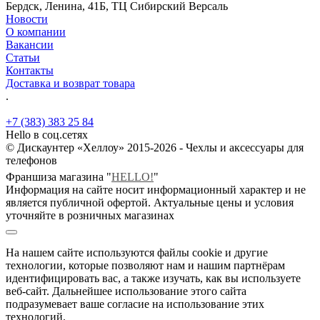
Бердск, Ленина, 41Б, ТЦ Сибирский Версаль
Новости
О компании
Вакансии
Статьи
Контакты
Доставка и возврат товара
.
+7 (383) 383 25 84
Hello в соц.сетях
© Дискаунтер «Хеллоу» 2015-2026 - Чехлы и аксессуары для
телефонов
Франшиза магазина "
HELLO!
"
Информация на сайте носит информационный характер и не
является публичной офертой. Актуальные цены и условия
уточняйте в розничных магазинах
На нашем сайте используются файлы cookie и другие
технологии, которые позволяют нам и нашим партнёрам
идентифицировать вас, а также изучать, как вы используете
веб-сайт. Дальнейшее использование этого сайта
подразумевает ваше согласие на использование этих
технологий.