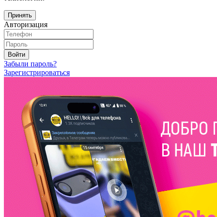
Принять
Авторизация
Войти
Забыли пароль?
Зарегистрироваться