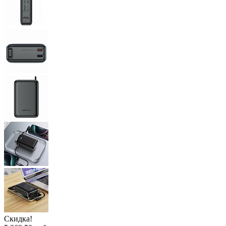
Скидка!