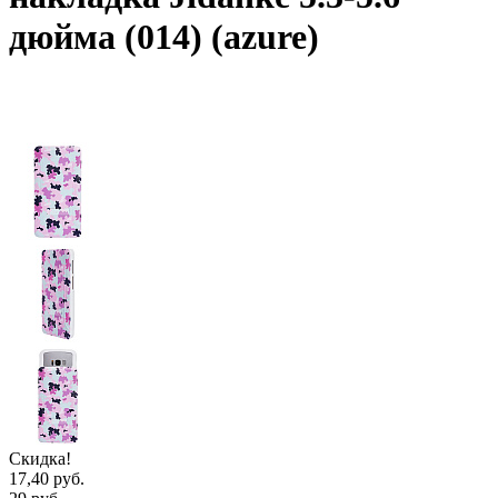
дюйма (014) (azure)
Скидка!
17,40 руб.