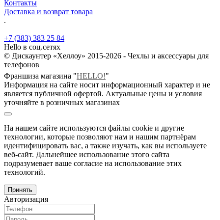
Контакты
Доставка и возврат товара
.
+7 (383) 383 25 84
Hello в соц.сетях
© Дискаунтер «Хеллоу» 2015-2026 - Чехлы и аксессуары для
телефонов
Франшиза магазина "
HELLO!
"
Информация на сайте носит информационный характер и не
является публичной офертой. Актуальные цены и условия
уточняйте в розничных магазинах
На нашем сайте используются файлы cookie и другие
технологии, которые позволяют нам и нашим партнёрам
идентифицировать вас, а также изучать, как вы используете
веб-сайт. Дальнейшее использование этого сайта
подразумевает ваше согласие на использование этих
технологий.
Принять
Авторизация