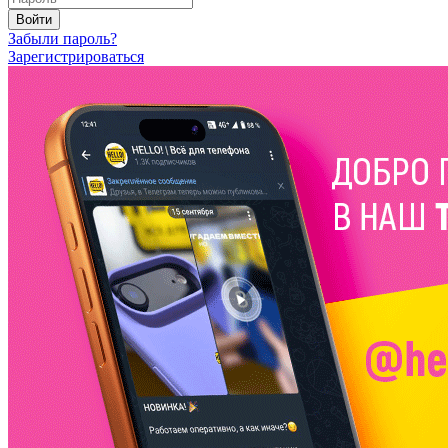
Войти
Забыли пароль?
Зарегистрироваться