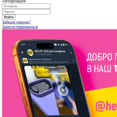
Авторизация
Войти
Забыли пароль?
Зарегистрироваться