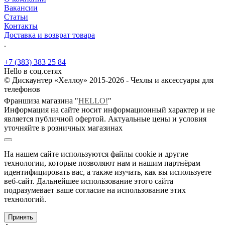
Вакансии
Статьи
Контакты
Доставка и возврат товара
.
+7 (383) 383 25 84
Hello в соц.сетях
© Дискаунтер «Хеллоу» 2015-2026 - Чехлы и аксессуары для
телефонов
Франшиза магазина "
HELLO!
"
Информация на сайте носит информационный характер и не
является публичной офертой. Актуальные цены и условия
уточняйте в розничных магазинах
На нашем сайте используются файлы cookie и другие
технологии, которые позволяют нам и нашим партнёрам
идентифицировать вас, а также изучать, как вы используете
веб-сайт. Дальнейшее использование этого сайта
подразумевает ваше согласие на использование этих
технологий.
Принять