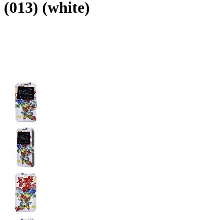
(013) (white)