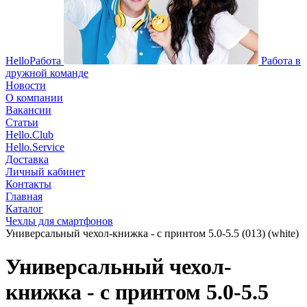
HelloРабота
Работа в
дружной команде
Новости
О компании
Вакансии
Статьи
Hello.Club
Hello.Service
Доставка
Личный кабинет
Контакты
Главная
Каталог
Чехлы для смартфонов
Универсальный чехол-книжка - с принтом 5.0-5.5 (013) (white)
Универсальный чехол-
книжка - с принтом 5.0-5.5