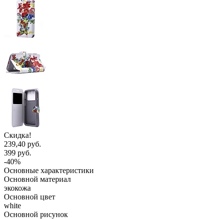
Скидка!
239,40 руб.
399 руб.
-40%
Основные характеристики
Основной материал
экокожа
Основной цвет
white
Основной рисунок