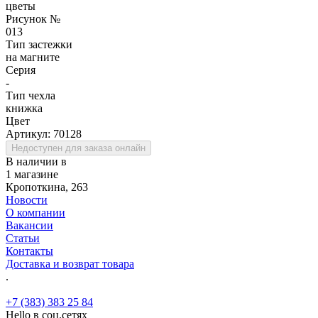
цветы
Рисунок №
013
Тип застежки
на магните
Серия
-
Тип чехла
книжка
Цвет
Артикул:
70128
Недоступен для заказа онлайн
В наличии в
1 магазине
Кропоткина, 263
Новости
О компании
Вакансии
Статьи
Контакты
Доставка и возврат товара
.
+7 (383) 383 25 84
Hello в соц.сетях