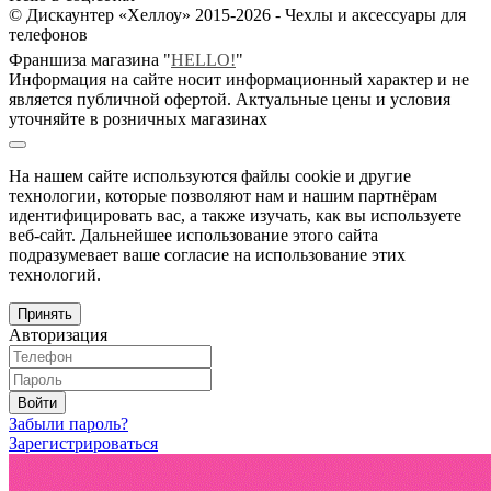
© Дискаунтер «Хеллоу» 2015-2026 - Чехлы и аксессуары для
телефонов
Франшиза магазина "
HELLO!
"
Информация на сайте носит информационный характер и не
является публичной офертой. Актуальные цены и условия
уточняйте в розничных магазинах
На нашем сайте используются файлы cookie и другие
технологии, которые позволяют нам и нашим партнёрам
идентифицировать вас, а также изучать, как вы используете
веб-сайт. Дальнейшее использование этого сайта
подразумевает ваше согласие на использование этих
технологий.
Принять
Авторизация
Войти
Забыли пароль?
Зарегистрироваться