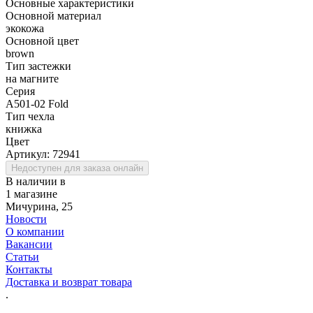
Основные характеристики
Основной материал
экокожа
Основной цвет
brown
Тип застежки
на магните
Серия
A501-02 Fold
Тип чехла
книжка
Цвет
Артикул:
72941
Недоступен для заказа онлайн
В наличии в
1 магазине
Мичурина, 25
Новости
О компании
Вакансии
Статьи
Контакты
Доставка и возврат товара
.