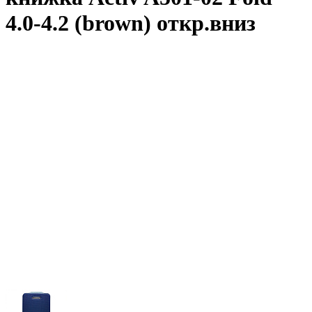
4.0-4.2 (brown) откр.вниз