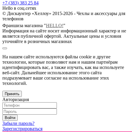
+7 (383) 383 25 84
Hello в соц.сетях
© Дискаунтер «Хеллоу» 2015-2026 - Чехлы и аксессуары для
телефонов
Франшиза магазина "
HELLO!
"
Информация на сайте носит информационный характер и не
является публичной офертой. Актуальные цены и условия
уточняйте в розничных магазинах
На нашем сайте используются файлы cookie и другие
технологии, которые позволяют нам и нашим партнёрам
идентифицировать вас, а также изучать, как вы используете
веб-сайт. Дальнейшее использование этого сайта
подразумевает ваше согласие на использование этих
технологий.
Принять
Авторизация
Войти
Забыли пароль?
Зарегистрироваться