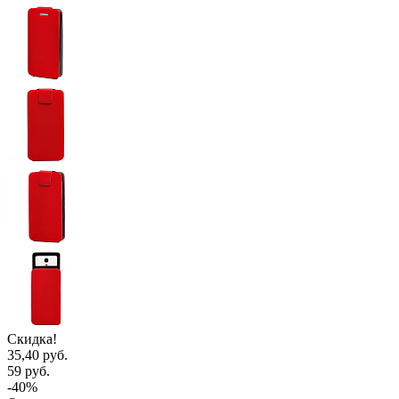
Скидка!
35,40 руб.
59 руб.
-40%