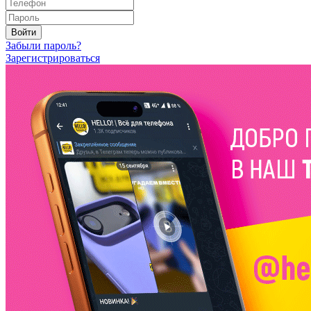
Войти
Забыли пароль?
Зарегистрироваться