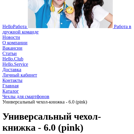
HelloРабота
Работа в
дружной команде
Новости
О компании
Вакансии
Статьи
Hello.Club
Hello.Service
Доставка
Личный кабинет
Контакты
Главная
Каталог
Чехлы для смартфонов
Универсальный чехол-книжка - 6.0 (pink)
Универсальный чехол-
книжка - 6.0 (pink)