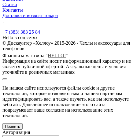
Статьи
Контакты
Доставка и возврат товара
.
+7 (383) 383 25 84
Hello в соц.сетях
© Дискаунтер «Хеллоу» 2015-2026 - Чехлы и аксессуары для
телефонов
Франшиза магазина "
HELLO!
"
Информация на сайте носит информационный характер и не
является публичной офертой. Актуальные цены и условия
уточняйте в розничных магазинах
На нашем сайте используются файлы cookie и другие
технологии, которые позволяют нам и нашим партнёрам
идентифицировать вас, а также изучать, как вы используете
веб-сайт. Дальнейшее использование этого сайта
подразумевает ваше согласие на использование этих
технологий.
Принять
Авторизация