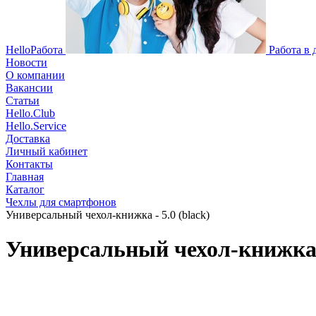
HelloРабота
Работа в
Новости
О компании
Вакансии
Статьи
Hello.Club
Hello.Service
Доставка
Личный кабинет
Контакты
Главная
Каталог
Чехлы для смартфонов
Универсальный чехол-книжка - 5.0 (black)
Универсальный чехол-книжка -