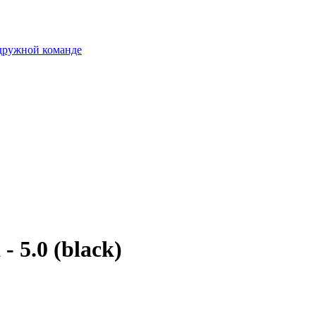
 дружной команде
 5.0 (black)