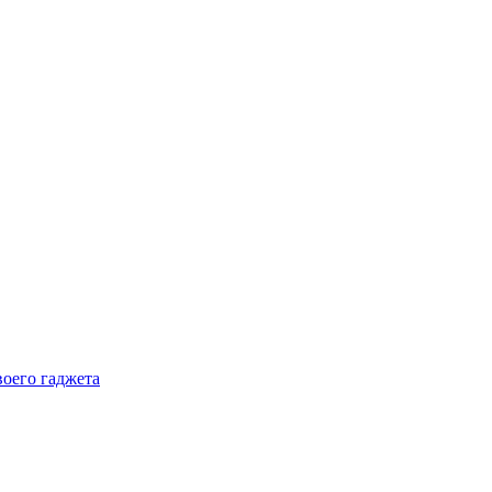
воего гаджета