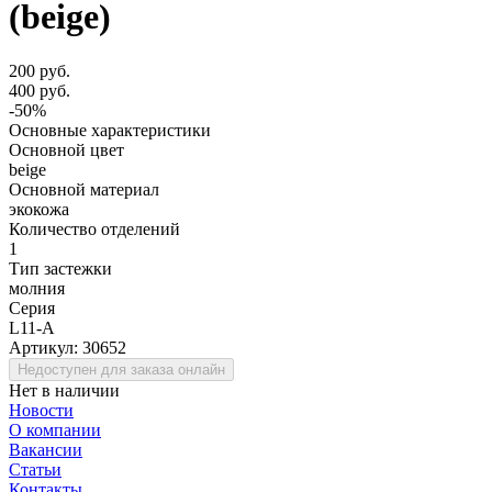
(beige)
200 руб.
400 руб.
-50%
Основные характеристики
Основной цвет
beige
Основной материал
экокожа
Количество отделений
1
Тип застежки
молния
Серия
L11-A
Артикул:
30652
Недоступен для заказа онлайн
Нет в наличии
Новости
О компании
Вакансии
Статьи
Контакты