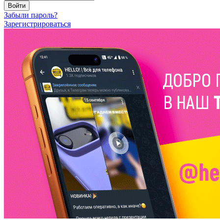
Войти
Забыли пароль?
Зарегистрироваться