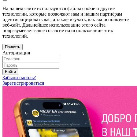
На нашем сайте используются файлы cookie и другие
технологии, которые позволяют нам и нашим партнёрам
идентифицировать вас, а также изучать, как вы используете
веб-сайт. Дальнейшее использование этого сайта
подразумевает ваше согласие на использование этих
технологий.
Принять
Авторизация
Войти
Забыли пароль?
Зарегистрироваться