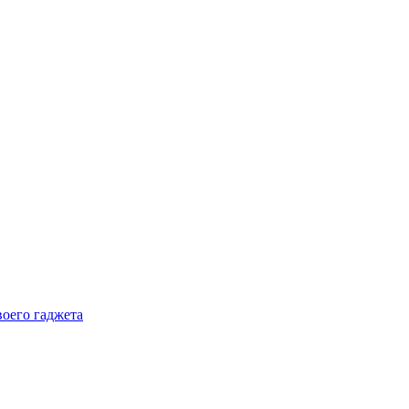
воего гаджета