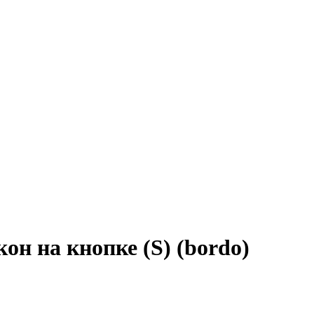
он на кнопке (S) (bordo)