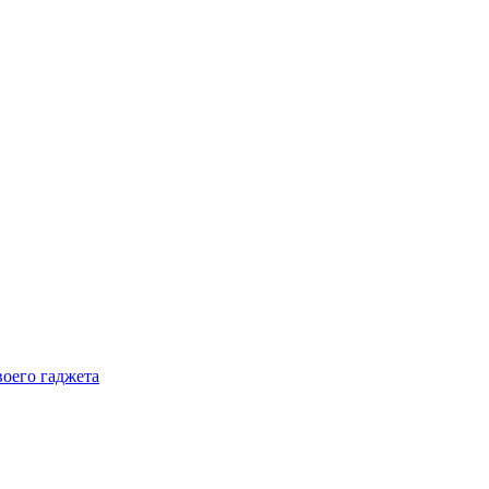
воего гаджета