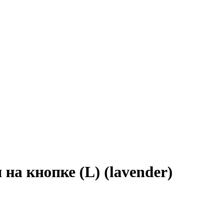
на кнопке (L) (lavender)