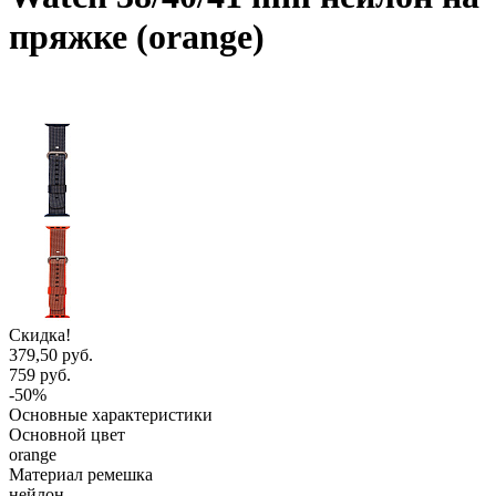
пряжке (orange)
Скидка!
379,50 руб.
759 руб.
-50%
Основные характеристики
Основной цвет
orange
Материал ремешка
нейлон