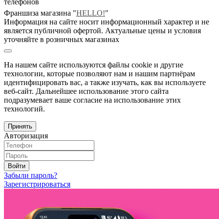
телефонов
Франшиза магазина "
HELLO!
"
Информация на сайте носит информационный характер и не
является публичной офертой. Актуальные цены и условия
уточняйте в розничных магазинах
На нашем сайте используются файлы cookie и другие
технологии, которые позволяют нам и нашим партнёрам
идентифицировать вас, а также изучать, как вы используете
веб-сайт. Дальнейшее использование этого сайта
подразумевает ваше согласие на использование этих
технологий.
Принять
Авторизация
Войти
Забыли пароль?
Зарегистрироваться