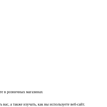
те в розничных магазинах
ас, а также изучать, как вы используете веб-сайт.