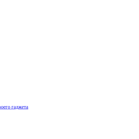
воего гаджета