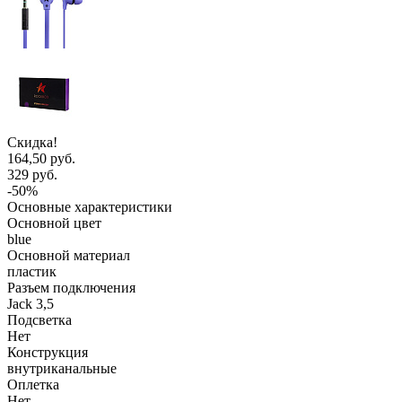
Скидка!
164,50 руб.
329 руб.
-50%
Основные характеристики
Основной цвет
blue
Основной материал
пластик
Разъем подключения
Jack 3,5
Подсветка
Нет
Конструкция
внутриканальные
Оплетка
Нет