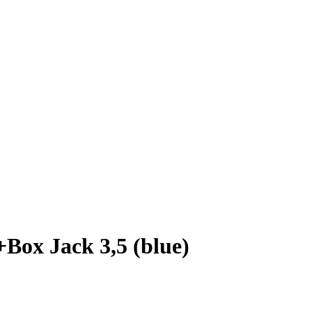
x Jack 3,5 (blue)