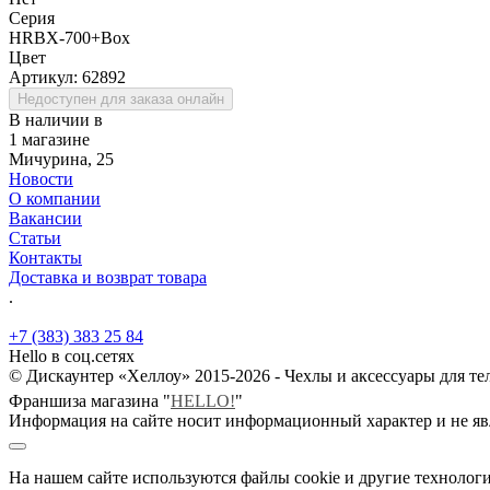
Серия
HRBX-700+Box
Цвет
Артикул:
62892
Недоступен для заказа онлайн
В наличии в
1 магазине
Мичурина, 25
Новости
О компании
Вакансии
Статьи
Контакты
Доставка и возврат товара
.
+7 (383) 383 25 84
Hello в соц.сетях
© Дискаунтер «Хеллоу» 2015-2026 - Чехлы и аксессуары для т
Франшиза магазина "
HELLO!
"
Информация на сайте носит информационный характер и не яв
На нашем сайте используются файлы cookie и другие технологи