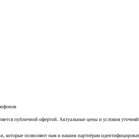
елефонов
ляется публичной офертой. Актуальные цены и условия уточняй
и, которые позволяют нам и нашим партнёрам идентифицировать в