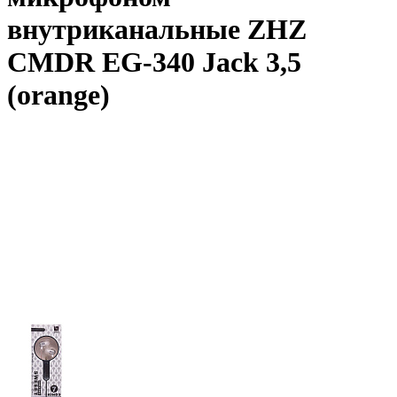
внутриканальные ZHZ
CMDR EG-340 Jack 3,5
(orange)