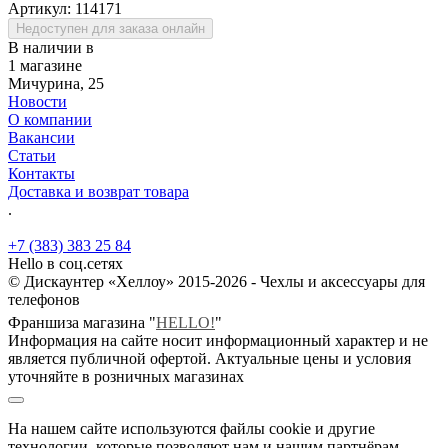
Артикул:
114171
Недоступен для заказа онлайн
В наличии в
1 магазине
Мичурина, 25
Новости
О компании
Вакансии
Статьи
Контакты
Доставка и возврат товара
.
+7 (383) 383 25 84
Hello в соц.сетях
© Дискаунтер «Хеллоу» 2015-2026 - Чехлы и аксессуары для
телефонов
Франшиза магазина "
HELLO!
"
Информация на сайте носит информационный характер и не
является публичной офертой. Актуальные цены и условия
уточняйте в розничных магазинах
На нашем сайте используются файлы cookie и другие
технологии, которые позволяют нам и нашим партнёрам