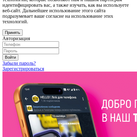
идентифицировать вас, а также изучать, как вы используете
веб-сайт. Дальнейшее использование этого сайта
подразумевает ваше согласие на использование этих
технологий.
Принять
Авторизация
Войти
Забыли пароль?
Зарегистрироваться