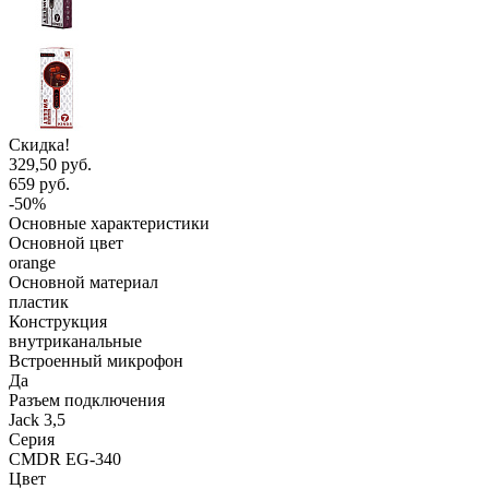
Скидка!
329,50 руб.
659 руб.
-50%
Основные характеристики
Основной цвет
orange
Основной материал
пластик
Конструкция
внутриканальные
Встроенный микрофон
Да
Разъем подключения
Jack 3,5
Серия
CMDR EG-340
Цвет