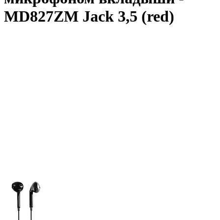
MD827ZM Jack 3,5 (red)