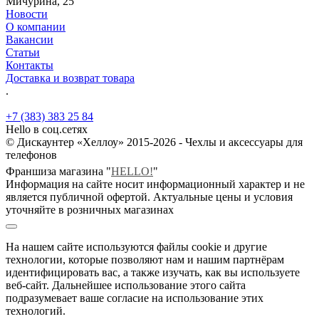
Мичурина, 25
Новости
О компании
Вакансии
Статьи
Контакты
Доставка и возврат товара
.
+7 (383) 383 25 84
Hello в соц.сетях
© Дискаунтер «Хеллоу» 2015-2026 - Чехлы и аксессуары для
телефонов
Франшиза магазина "
HELLO!
"
Информация на сайте носит информационный характер и не
является публичной офертой. Актуальные цены и условия
уточняйте в розничных магазинах
На нашем сайте используются файлы cookie и другие
технологии, которые позволяют нам и нашим партнёрам
идентифицировать вас, а также изучать, как вы используете
веб-сайт. Дальнейшее использование этого сайта
подразумевает ваше согласие на использование этих
технологий.