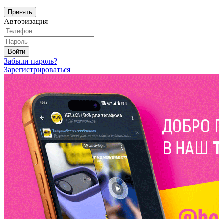
Принять
Авторизация
Войти
Забыли пароль?
Зарегистрироваться