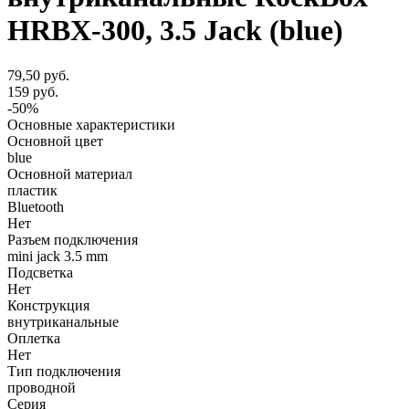
HRBX-300, 3.5 Jack (blue)
79,50 руб.
159 руб.
-50%
Основные характеристики
Основной цвет
blue
Основной материал
пластик
Bluetooth
Нет
Разъем подключения
mini jack 3.5 mm
Подсветка
Нет
Конструкция
внутриканальные
Оплетка
Нет
Тип подключения
проводной
Серия