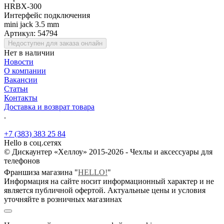
HRBX-300
Интерфейс подключения
mini jack 3.5 mm
Артикул:
54794
Недоступен для заказа онлайн
Нет в наличии
Новости
О компании
Вакансии
Статьи
Контакты
Доставка и возврат товара
.
+7 (383) 383 25 84
Hello в соц.сетях
© Дискаунтер «Хеллоу» 2015-2026 - Чехлы и аксессуары для
телефонов
Франшиза магазина "
HELLO!
"
Информация на сайте носит информационный характер и не
является публичной офертой. Актуальные цены и условия
уточняйте в розничных магазинах