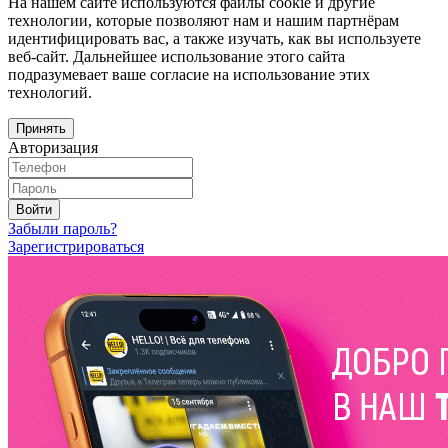
На нашем сайте используются файлы cookie и другие
технологии, которые позволяют нам и нашим партнёрам
идентифицировать вас, а также изучать, как вы используете
веб-сайт. Дальнейшее использование этого сайта
подразумевает ваше согласие на использование этих
технологий.
Принять
Авторизация
Войти
Забыли пароль?
Зарегистрироваться