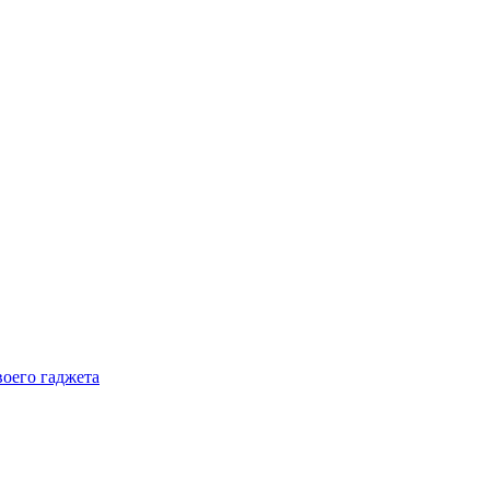
воего гаджета