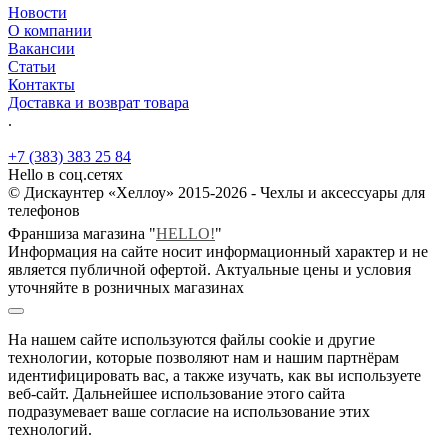
Новости
О компании
Вакансии
Статьи
Контакты
Доставка и возврат товара
.
+7 (383) 383 25 84
Hello в соц.сетях
© Дискаунтер «Хеллоу» 2015-2026 - Чехлы и аксессуары для
телефонов
Франшиза магазина "
HELLO!
"
Информация на сайте носит информационный характер и не
является публичной офертой. Актуальные цены и условия
уточняйте в розничных магазинах
На нашем сайте используются файлы cookie и другие
технологии, которые позволяют нам и нашим партнёрам
идентифицировать вас, а также изучать, как вы используете
веб-сайт. Дальнейшее использование этого сайта
подразумевает ваше согласие на использование этих
технологий.