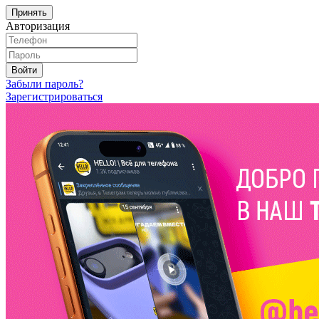
Принять
Авторизация
Войти
Забыли пароль?
Зарегистрироваться