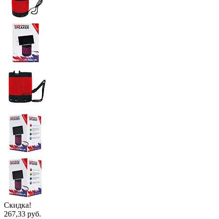
Скидка!
267,33 руб.