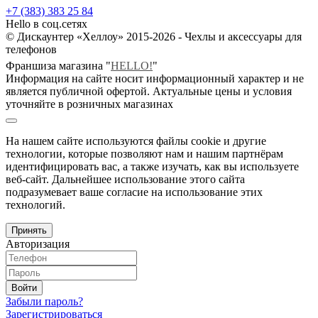
+7 (383) 383 25 84
Hello в соц.сетях
© Дискаунтер «Хеллоу» 2015-2026 - Чехлы и аксессуары для
телефонов
Франшиза магазина "
HELLO!
"
Информация на сайте носит информационный характер и не
является публичной офертой. Актуальные цены и условия
уточняйте в розничных магазинах
На нашем сайте используются файлы cookie и другие
технологии, которые позволяют нам и нашим партнёрам
идентифицировать вас, а также изучать, как вы используете
веб-сайт. Дальнейшее использование этого сайта
подразумевает ваше согласие на использование этих
технологий.
Принять
Авторизация
Войти
Забыли пароль?
Зарегистрироваться