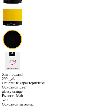
Хит продаж!
299 руб.
Основные характеристики
Основной цвет
glossy orange
Ёмкость Mah
520
Основной материал