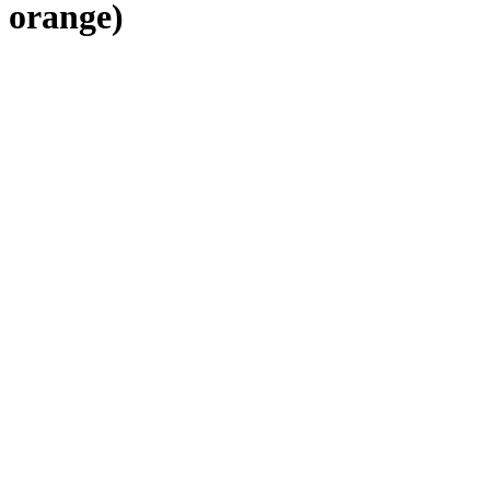
orange)