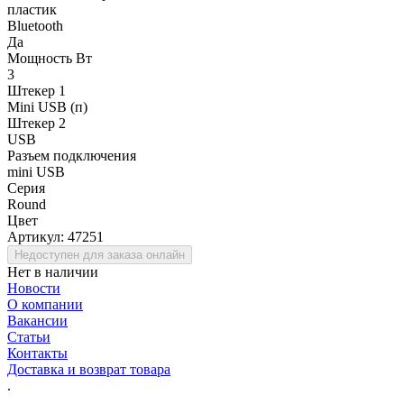
пластик
Bluetooth
Да
Мощность Вт
3
Штекер 1
Mini USB (п)
Штекер 2
USB
Разъем подключения
mini USB
Серия
Round
Цвет
Артикул:
47251
Недоступен для заказа онлайн
Нет в наличии
Новости
О компании
Вакансии
Статьи
Контакты
Доставка и возврат товара
.