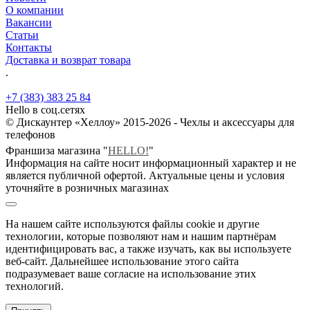
О компании
Вакансии
Статьи
Контакты
Доставка и возврат товара
.
+7 (383) 383 25 84
Hello в соц.сетях
© Дискаунтер «Хеллоу» 2015-2026 - Чехлы и аксессуары для
телефонов
Франшиза магазина "
HELLO!
"
Информация на сайте носит информационный характер и не
является публичной офертой. Актуальные цены и условия
уточняйте в розничных магазинах
На нашем сайте используются файлы cookie и другие
технологии, которые позволяют нам и нашим партнёрам
идентифицировать вас, а также изучать, как вы используете
веб-сайт. Дальнейшее использование этого сайта
подразумевает ваше согласие на использование этих
технологий.