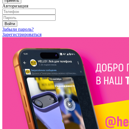
Принять
Авторизация
Войти
Забыли пароль?
Зарегистрироваться