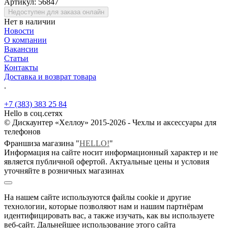
Артикул:
56847
Недоступен для заказа онлайн
Нет в наличии
Новости
О компании
Вакансии
Статьи
Контакты
Доставка и возврат товара
.
+7 (383) 383 25 84
Hello в соц.сетях
© Дискаунтер «Хеллоу» 2015-2026 - Чехлы и аксессуары для
телефонов
Франшиза магазина "
HELLO!
"
Информация на сайте носит информационный характер и не
является публичной офертой. Актуальные цены и условия
уточняйте в розничных магазинах
На нашем сайте используются файлы cookie и другие
технологии, которые позволяют нам и нашим партнёрам
идентифицировать вас, а также изучать, как вы используете
веб-сайт. Дальнейшее использование этого сайта