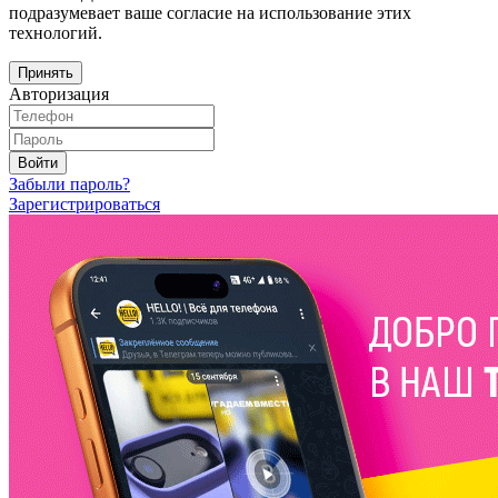
подразумевает ваше согласие на использование этих
технологий.
Принять
Авторизация
Войти
Забыли пароль?
Зарегистрироваться