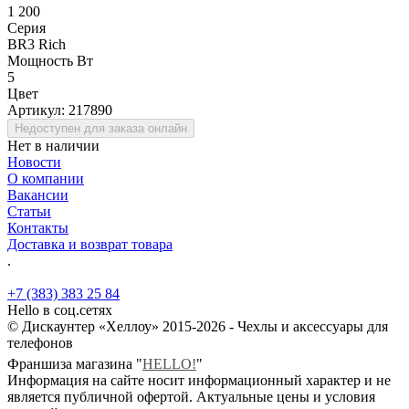
1 200
Серия
BR3 Rich
Мощность Вт
5
Цвет
Артикул:
217890
Недоступен для заказа онлайн
Нет в наличии
Новости
О компании
Вакансии
Статьи
Контакты
Доставка и возврат товара
.
+7 (383) 383 25 84
Hello в соц.сетях
© Дискаунтер «Хеллоу» 2015-2026 - Чехлы и аксессуары для
телефонов
Франшиза магазина "
HELLO!
"
Информация на сайте носит информационный характер и не
является публичной офертой. Актуальные цены и условия