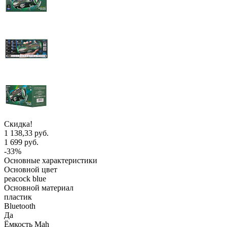
Скидка!
1 138,33 руб.
1 699 руб.
-33%
Основные характеристики
Основной цвет
peacock blue
Основной материал
пластик
Bluetooth
Да
Ёмкость Mah