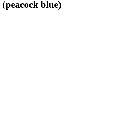
(peacock blue)