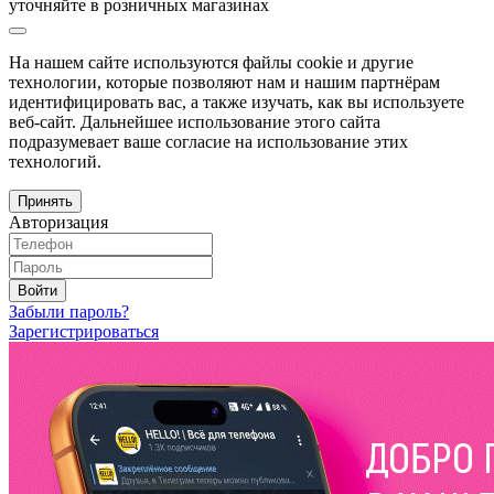
уточняйте в розничных магазинах
На нашем сайте используются файлы cookie и другие
технологии, которые позволяют нам и нашим партнёрам
идентифицировать вас, а также изучать, как вы используете
веб-сайт. Дальнейшее использование этого сайта
подразумевает ваше согласие на использование этих
технологий.
Принять
Авторизация
Войти
Забыли пароль?
Зарегистрироваться