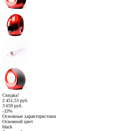
Скидка!
2 451,53 руб.
3 659 руб.
-33%
Основные характеристики
Основной цвет
black