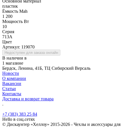
Основной материал
пластик
Ёмкость Mah
1 200
Мощность Вт
10
Серия
713A
Цвет
Артикул:
119070
Недоступен для заказа онлайн
В наличии в
1 магазине
Бердск, Ленина, 41Б, ТЦ Сибирский Версаль
Новости
О компании
Вакансии
Статьи
Контакты
Доставка и возврат товара
.
+7 (383) 383 25 84
Hello в соц.сетях
© Дискаунтер «Хеллоу» 2015-2026 - Чехлы и аксессуары для