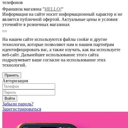
телефонов
Франшиза магазина "
HELLO!
"
Информация на сайте носит информационный характер и не
является публичной офертой. Актуальные цены и условия
уточняйте в розничных магазинах
На нашем сайте используются файлы cookie и другие
технологии, которые позволяют нам и нашим партнёрам
идентифицировать вас, а также изучать, как вы используете
веб-сайт. Дальнейшее использование этого сайта
подразумевает ваше согласие на использование этих
технологий.
Принять
Авторизация
Войти
Забыли пароль?
Зарегистрироваться