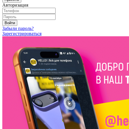
Авторизация
Войти
Забыли пароль?
Зарегистрироваться