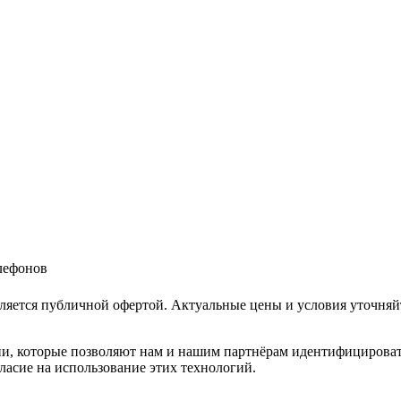
елефонов
ляется публичной офертой. Актуальные цены и условия уточняй
и, которые позволяют нам и нашим партнёрам идентифицировать в
ласие на использование этих технологий.