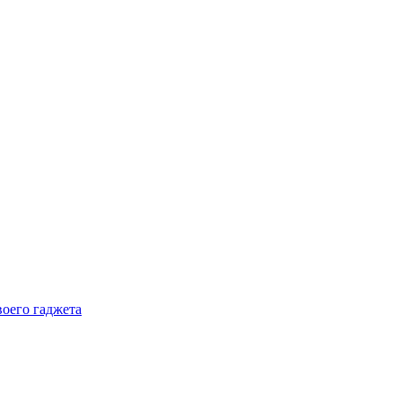
воего гаджета