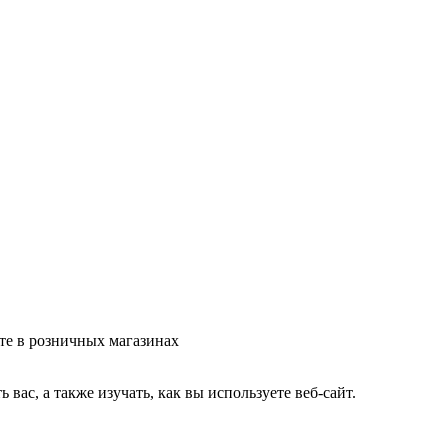
те в розничных магазинах
ас, а также изучать, как вы используете веб-сайт.