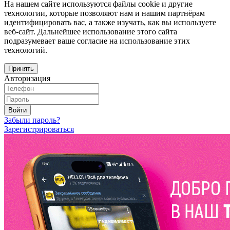
На нашем сайте используются файлы cookie и другие
технологии, которые позволяют нам и нашим партнёрам
идентифицировать вас, а также изучать, как вы используете
веб-сайт. Дальнейшее использование этого сайта
подразумевает ваше согласие на использование этих
технологий.
Принять
Авторизация
Войти
Забыли пароль?
Зарегистрироваться