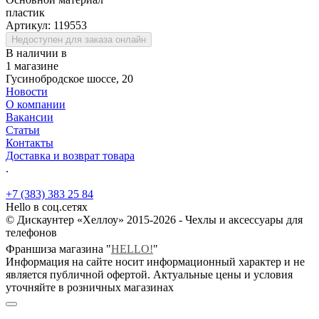
пластик
Артикул:
119553
Недоступен для заказа онлайн
В наличии в
1 магазине
Гусинобродское шоссе, 20
Новости
О компании
Вакансии
Статьи
Контакты
Доставка и возврат товара
.
+7 (383) 383 25 84
Hello в соц.сетях
© Дискаунтер «Хеллоу» 2015-2026 - Чехлы и аксессуары для
телефонов
Франшиза магазина "
HELLO!
"
Информация на сайте носит информационный характер и не
является публичной офертой. Актуальные цены и условия
уточняйте в розничных магазинах