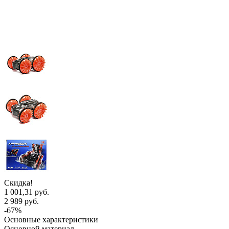
Скидка!
1 001,31 руб.
2 989 руб.
-67%
Основные характеристики
Основной материал