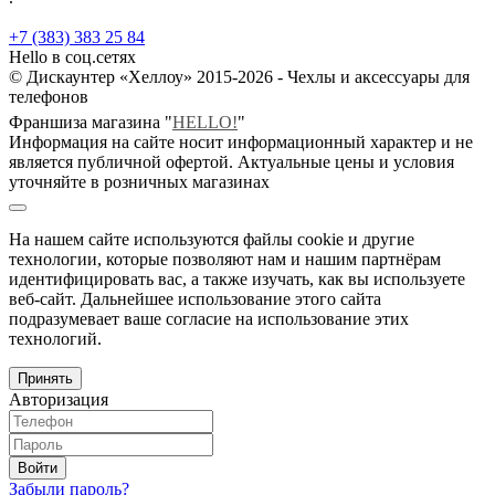
+7 (383) 383 25 84
Hello в соц.сетях
© Дискаунтер «Хеллоу» 2015-2026 - Чехлы и аксессуары для
телефонов
Франшиза магазина "
HELLO!
"
Информация на сайте носит информационный характер и не
является публичной офертой. Актуальные цены и условия
уточняйте в розничных магазинах
На нашем сайте используются файлы cookie и другие
технологии, которые позволяют нам и нашим партнёрам
идентифицировать вас, а также изучать, как вы используете
веб-сайт. Дальнейшее использование этого сайта
подразумевает ваше согласие на использование этих
технологий.
Принять
Авторизация
Войти
Забыли пароль?