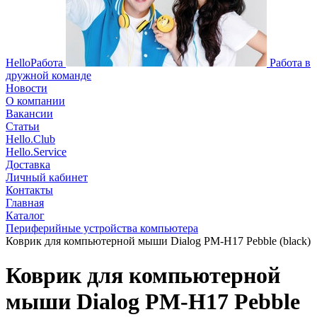
HelloРабота
Работа в
дружной команде
Новости
О компании
Вакансии
Статьи
Hello.Club
Hello.Service
Доставка
Личный кабинет
Контакты
Главная
Каталог
Периферийные устройства компьютера
Коврик для компьютерной мыши Dialog PM-H17 Pebble (black)
Коврик для компьютерной
мыши Dialog PM-H17 Pebble