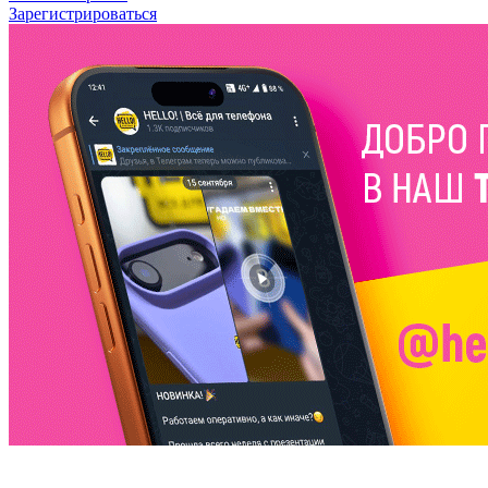
Зарегистрироваться