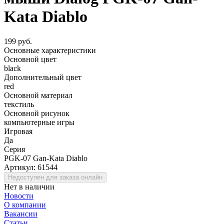
Kata Diablo
199 руб.
Основные характеристики
Основной цвет
black
Дополнительный цвет
red
Основной материал
текстиль
Основной рисунок
компьютерные игры
Игровая
Да
Серия
PGK-07 Gan-Kata Diablo
Артикул:
61544
Недоступен для заказа онлайн
Нет в наличии
Новости
О компании
Вакансии
Статьи