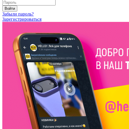
Войти
Забыли пароль?
Зарегистрироваться