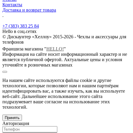
Контакты
Доставка и возврат товара
.
+7 (383) 383 25 84
Hello в соц.сетях
© Дискаунтер «Хеллоу» 2015-2026 - Чехлы и аксессуары для
телефонов
Франшиза магазина "
HELLO!
"
Информация на сайте носит информационный характер и не
является публичной офертой. Актуальные цены и условия
уточняйте в розничных магазинах
На нашем сайте используются файлы cookie и другие
технологии, которые позволяют нам и нашим партнёрам
идентифицировать вас, а также изучать, как вы используете
веб-сайт. Дальнейшее использование этого сайта
подразумевает ваше согласие на использование этих
технологий.
Принять
Авторизация