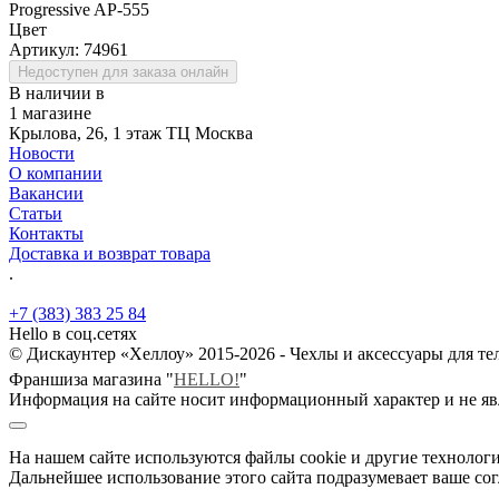
Progressive AP-555
Цвет
Артикул:
74961
Недоступен для заказа онлайн
В наличии в
1 магазине
Крылова, 26, 1 этаж ТЦ Москва
Новости
О компании
Вакансии
Статьи
Контакты
Доставка и возврат товара
.
+7 (383) 383 25 84
Hello в соц.сетях
© Дискаунтер «Хеллоу» 2015-2026 - Чехлы и аксессуары для т
Франшиза магазина "
HELLO!
"
Информация на сайте носит информационный характер и не яв
На нашем сайте используются файлы cookie и другие технологи
Дальнейшее использование этого сайта подразумевает ваше сог