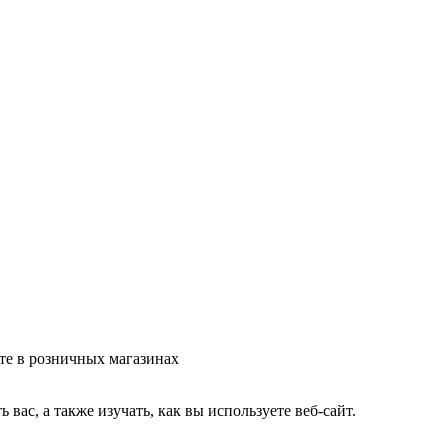
те в розничных магазинах
ас, а также изучать, как вы используете веб-сайт.