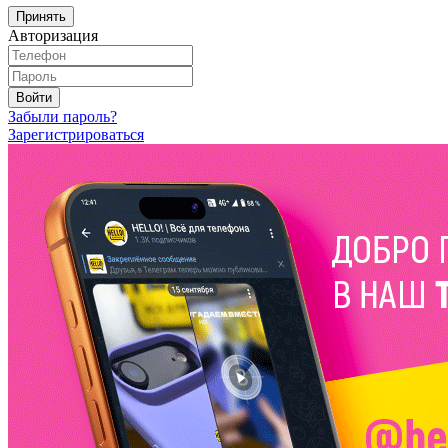
Принять
Авторизация
Войти
Забыли пароль?
Зарегистрироваться