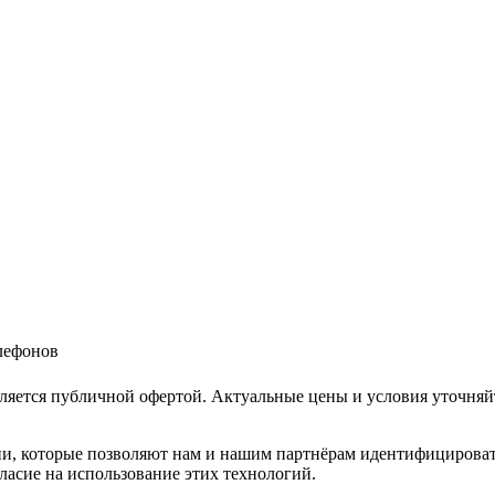
елефонов
ляется публичной офертой. Актуальные цены и условия уточняй
и, которые позволяют нам и нашим партнёрам идентифицировать в
ласие на использование этих технологий.