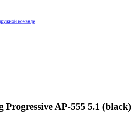
 дружной команде
Progressive AP-555 5.1 (black)