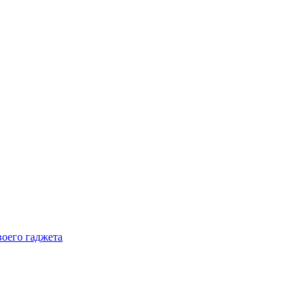
воего гаджета